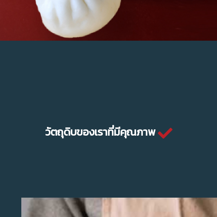
วัตถุดิบของเราที่มีคุณภาพ