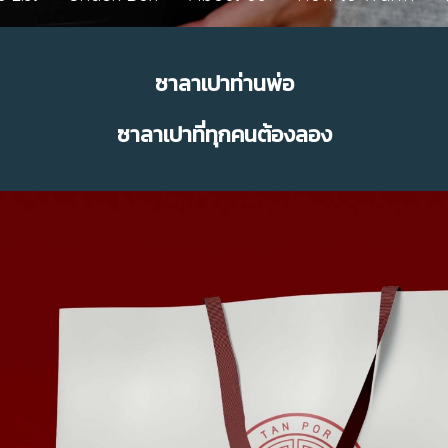
ซาลาเปาท่านพ่อ
ซาลาเปาที่ทุกคนต้องลอง