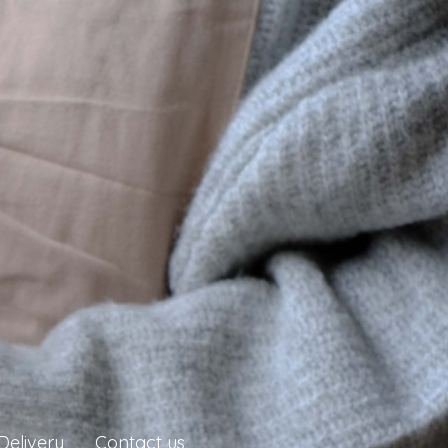
Delivery
Contact us