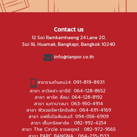
Contact us
12 Soi Ramkamhaeng 24 Lane 20,
Soi 16, Huamak, Bangkapi, Bangkok 10240
info@tanpor.co.th
091-819-8931
สาขารามคำแหง24:
สาขา ลาวิลล่า-อารีย์:
064-128-8652
สาขา พาร์ค สีลม:
064-128-8192
สาขา เมกาบางนา:
063-950-4914
สาขา ฟิวเจอร์พาร์ครังสิต:
064-691-4169
สาขา แฟชั่นไอส์แลนด์:
094-056-6909
สาขา เซ็นทรัลพาร์ค :
082-992-4254
สาขา The Circle ราชพฤกษ์ :
082-972-9565
สาขา PARC BANGNA :
064-235-1533