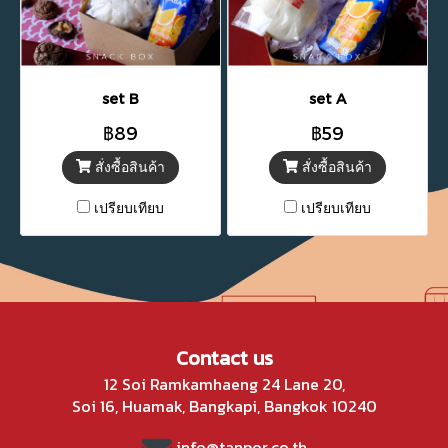
set B
set A
฿89
฿59
สั่งซื้อสินค้า
สั่งซื้อสินค้า
เปรียบเทียบ
เปรียบเทียบ
Contact us
12 Soi Ramkamhaeng 24 Lane 20,
Soi 16, Huamak, Bangkapi, Bangkok 10240
info@tanpor.co.th