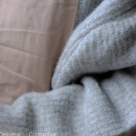
Delivery
Contact us