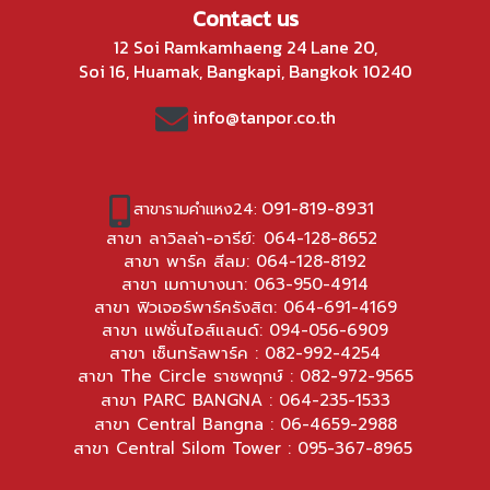
Contact us
12 Soi Ramkamhaeng 24 Lane 20,
Soi 16, Huamak, Bangkapi, Bangkok 10240
info@tanpor.co.th
091-819-8931
สาขารามคำแหง24:
สาขา ลาวิลล่า-อารีย์:
064-128-8652
สาขา พาร์ค สีลม:
064-128-8192
สาขา เมกาบางนา:
063-950-4914
สาขา ฟิวเจอร์พาร์ครังสิต:
064-691-4169
สาขา แฟชั่นไอส์แลนด์:
094-056-6909
สาขา เซ็นทรัลพาร์ค :
082-992-4254
สาขา The Circle ราชพฤกษ์ :
082-972-9565
สาขา PARC BANGNA :
064-235-1533
สาขา Central Bangna :
06-4659-2988
สาขา Central Silom Tower :
095-367-8965