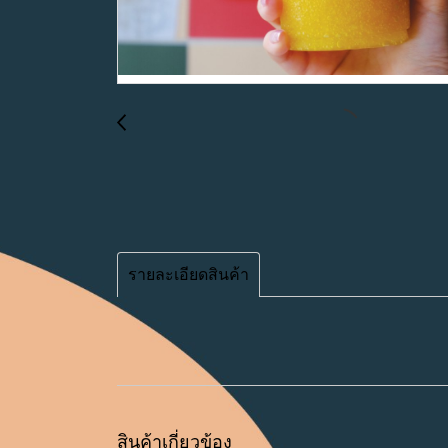
รายละเอียดสินค้า
สินค้าเกี่ยวข้อง